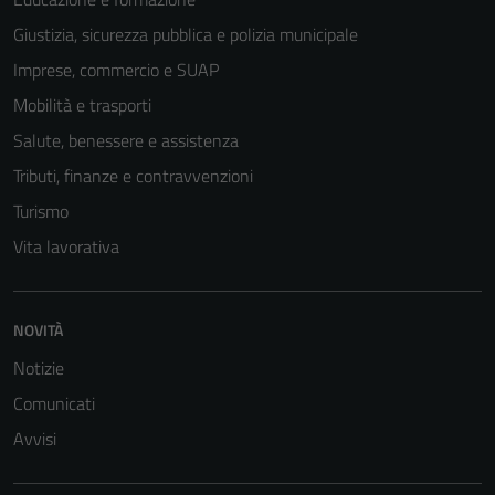
Giustizia, sicurezza pubblica e polizia municipale
Imprese, commercio e SUAP
Mobilità e trasporti
Salute, benessere e assistenza
Tributi, finanze e contravvenzioni
Turismo
Vita lavorativa
NOVITÀ
Notizie
Comunicati
Avvisi