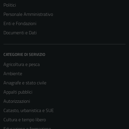
Politici
Personale Amministrativo
Enti e Fondazioni
Documenti e Dati
CATEGORIE DI SERVIZIO
Agricoltura e pesca
Ambiente
Anagrafe e stato civile
Appalti pubblici
Autorizzazioni
Catasto, urbanistica e SUE
Cultura e tempo libero
Educazione e formazione