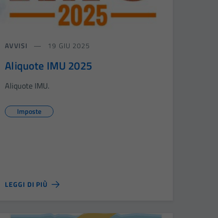
AVVISI
19 GIU 2025
Aliquote IMU 2025
Aliquote IMU.
Imposte
LEGGI DI PIÙ