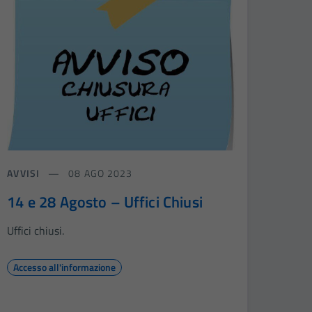
AVVISI
08 AGO 2023
14 e 28 Agosto – Uffici Chiusi
Uffici chiusi.
Accesso all'informazione