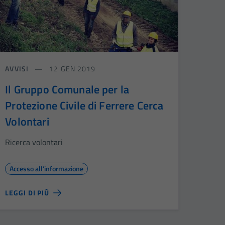
AVVISI
12 GEN 2019
Il Gruppo Comunale per la
Protezione Civile di Ferrere Cerca
Volontari
Ricerca volontari
Accesso all'informazione
LEGGI DI PIÙ