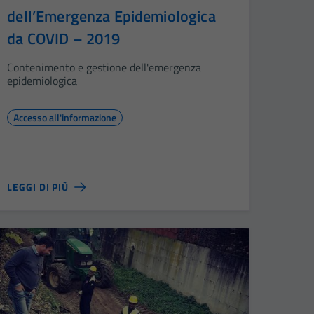
dell’Emergenza Epidemiologica
da COVID – 2019
Contenimento e gestione dell'emergenza
epidemiologica
Accesso all'informazione
LEGGI DI PIÙ