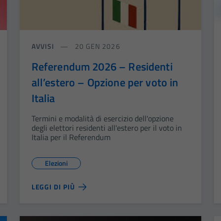
AVVISI
20 GEN 2026
Referendum 2026 – Residenti
all’estero – Opzione per voto in
Italia
Termini e modalità di esercizio dell'opzione
degli elettori residenti all'estero per il voto in
Italia per il Referendum
Elezioni
LEGGI DI PIÙ