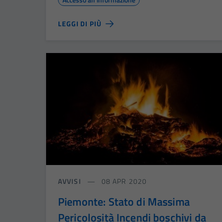
LEGGI DI PIÙ
AVVISI
08 APR 2020
Piemonte: Stato di Massima
Pericolosità Incendi boschivi da