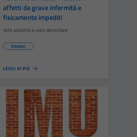
affetti da grave infermità e
fisicamente impediti
Voto assistito e voto domicliare
Elezioni
LEGGI DI PIÙ