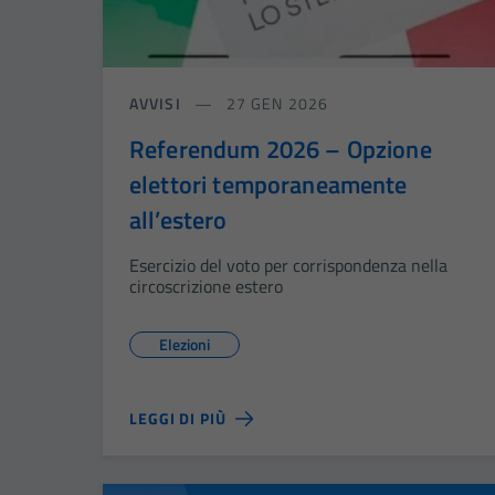
AVVISI
27 GEN 2026
Referendum 2026 – Opzione
elettori temporaneamente
all’estero
Esercizio del voto per corrispondenza nella
circoscrizione estero
Elezioni
LEGGI DI PIÙ