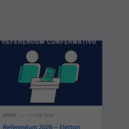
AVVISI
11 FEB 2026
Referendum 2026 – Elettori