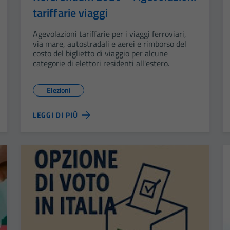
tariffarie viaggi
Agevolazioni tariffarie per i viaggi ferroviari,
via mare, autostradali e aerei e rimborso del
costo del biglietto di viaggio per alcune
categorie di elettori residenti all'estero.
Elezioni
LEGGI DI PIÙ