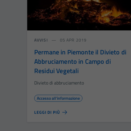
AVVISI
05 APR 2019
Permane in Piemonte il Divieto di
Abbruciamento in Campo di
Residui Vegetali
Divieto di abbruciamento
Accesso all'informazione
LEGGI DI PIÙ