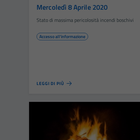
Mercoledì 8 Aprile 2020
Stato di massima pericolosità incendi boschivi
Accesso all'informazione
LEGGI DI PIÙ