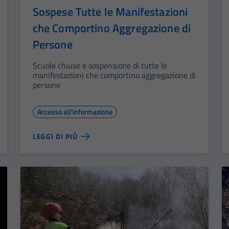
Sospese Tutte le Manifestazioni
che Comportino Aggregazione di
Persone
Scuole chiuse e sospensione di tutte le
manifestazioni che comportino aggregazione di
persone
Accesso all'informazione
LEGGI DI PIÙ