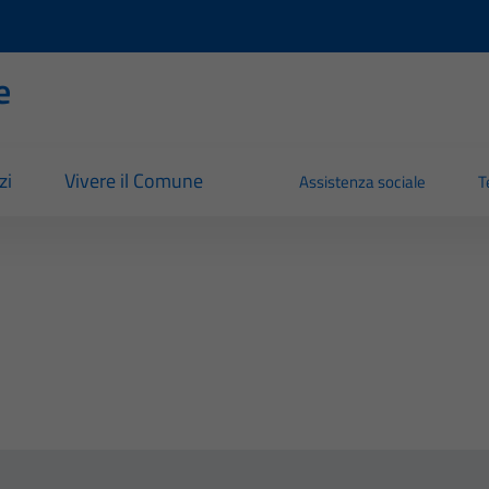
e
zi
Vivere il Comune
Assistenza sociale
T