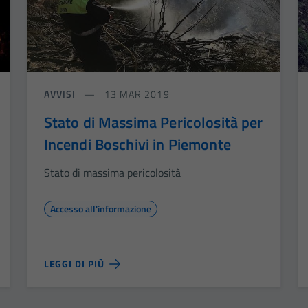
AVVISI
13 MAR 2019
Stato di Massima Pericolosità per
Incendi Boschivi in Piemonte
Stato di massima pericolosità
Accesso all'informazione
LEGGI DI PIÙ