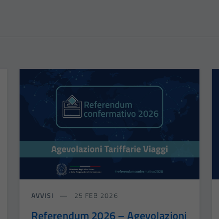
AVVISI
25 FEB 2026
Referendum 2026 – Agevolazioni