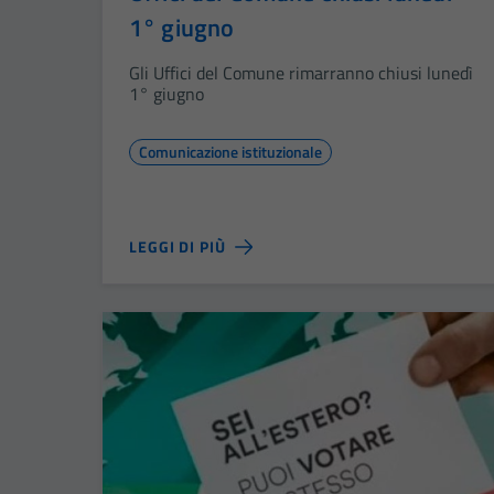
1° giugno
Gli Uffici del Comune rimarranno chiusi lunedì
1° giugno
Comunicazione istituzionale
LEGGI DI PIÙ