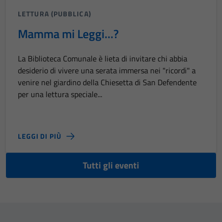
LETTURA (PUBBLICA)
Mamma mi Leggi...?
La Biblioteca Comunale è lieta di invitare chi abbia
desiderio di vivere una serata immersa nei "ricordi" a
venire nel giardino della Chiesetta di San Defendente
per una lettura speciale...
LEGGI DI PIÙ
Tutti gli eventi