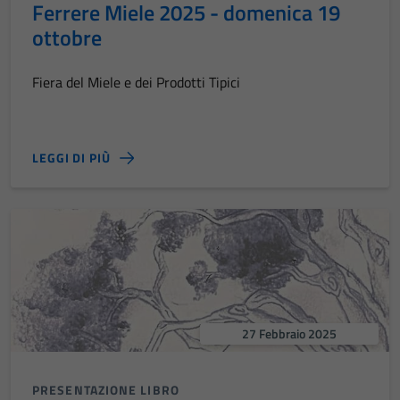
Ferrere Miele 2025 - domenica 19
ottobre
Fiera del Miele e dei Prodotti Tipici
LEGGI DI PIÙ
27 Febbraio 2025
PRESENTAZIONE LIBRO