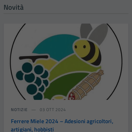
Novità
NOTIZIE
03 OTT 2024
Ferrere Miele 2024 – Adesioni agricoltori,
artigiani, hobbisti