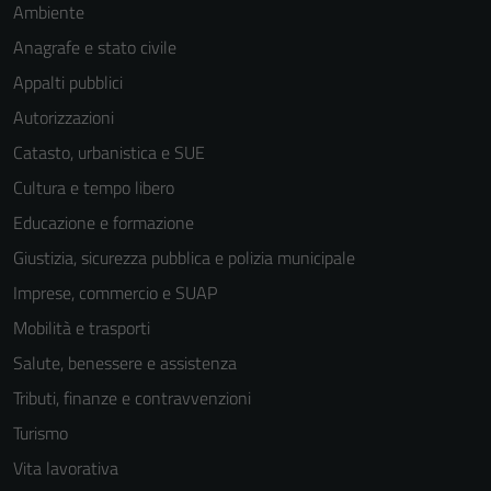
Ambiente
Anagrafe e stato civile
Appalti pubblici
Autorizzazioni
Catasto, urbanistica e SUE
Cultura e tempo libero
Educazione e formazione
Giustizia, sicurezza pubblica e polizia municipale
Imprese, commercio e SUAP
Mobilità e trasporti
Salute, benessere e assistenza
Tributi, finanze e contravvenzioni
Turismo
Vita lavorativa