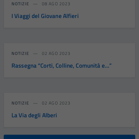
NOTIZIE
08 AGO 2023
I Viaggi del Giovane Alfieri
NOTIZIE
02 AGO 2023
Rassegna “Corti, Colline, Comunità e…”
NOTIZIE
02 AGO 2023
La Via degli Alberi