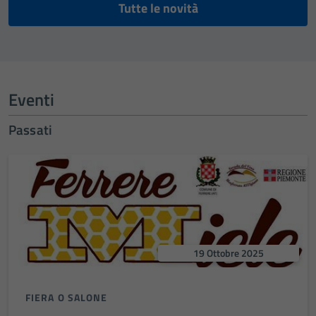
Tutte le novità
Eventi
Passati
19 Ottobre 2025
FIERA O SALONE