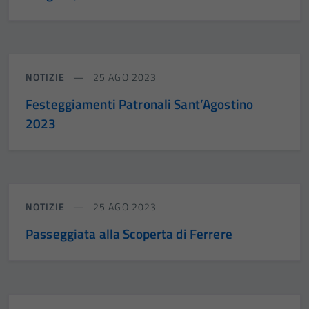
NOTIZIE
25 AGO 2023
Festeggiamenti Patronali Sant’Agostino
2023
NOTIZIE
25 AGO 2023
Passeggiata alla Scoperta di Ferrere