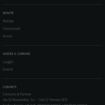
NOVITÀ
Notizie
Comunicati
Avvisi
VIVERE IL COMUNE
Luoghi
Eventi
CONTATTI
Comune di Ferrere
Via IV Novembre, 14 - 14012 Ferrere (AT)