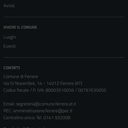
Avvisi
VIVERE IL COMUNE
Luoghi
Eventi
CONTATTI
Comune di Ferrere
Via IV Novembre, 14 - 14012 Ferrere (AT)
Codice fiscale / P. IVA: 80003510056 / 00797630050
Email:
segreteria@comune.ferrere.at.it
PEC:
amministrazione.ferrere@pec.it
Centralino unico: Tel. 0141 932008