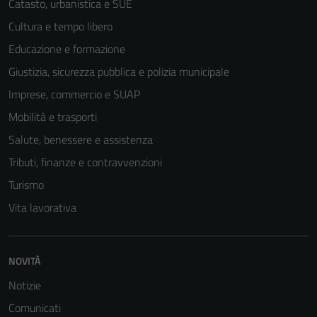
Catasto, urbanistica e SUE
personali.
Cultura e tempo libero
Educazione e formazione
Giustizia, sicurezza pubblica e polizia municipale
Imprese, commercio e SUAP
Mobilità e trasporti
Salute, benessere e assistenza
Tributi, finanze e contravvenzioni
Turismo
Vita lavorativa
NOVITÀ
Notizie
Comunicati