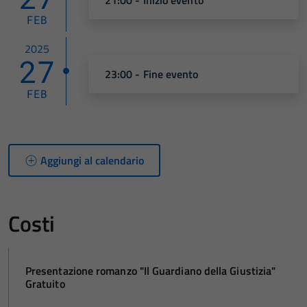
FEB
2025
27
23:00 - Fine evento
FEB
Aggiungi al calendario
Costi
Presentazione romanzo "Il Guardiano della Giustizia"
Gratuito