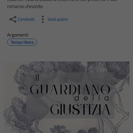
romanzo d'esordio
Condividi
Vedi azioni
Argomenti
Tempo libero