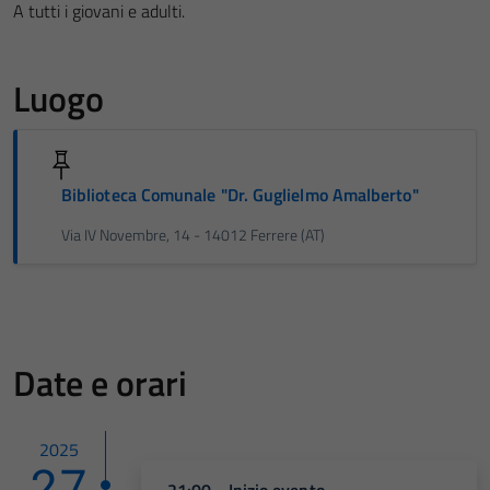
A tutti i giovani e adulti.
Luogo
Biblioteca Comunale "Dr. Guglielmo Amalberto"
Via IV Novembre, 14 - 14012 Ferrere (AT)
Date e orari
2025
27
21:00 - Inizio evento