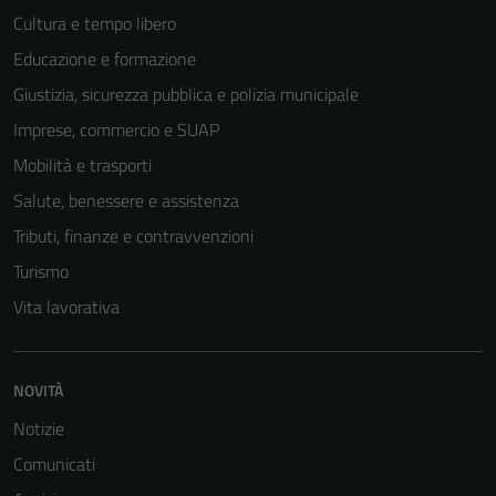
Cultura e tempo libero
Educazione e formazione
Giustizia, sicurezza pubblica e polizia municipale
Imprese, commercio e SUAP
Mobilità e trasporti
Salute, benessere e assistenza
Tributi, finanze e contravvenzioni
Turismo
Vita lavorativa
NOVITÀ
Notizie
Comunicati