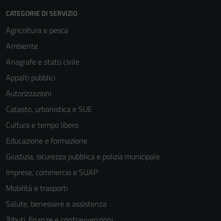
CATEGORIE DI SERVIZIO
Agricoltura e pesca
Ambiente
Anagrafe e stato civile
Appalti pubblici
Autorizzazioni
Catasto, urbanistica e SUE
Cultura e tempo libero
Educazione e formazione
Giustizia, sicurezza pubblica e polizia municipale
Imprese, commercio e SUAP
Mobilità e trasporti
Salute, benessere e assistenza
Tributi, finanze e contravvenzioni