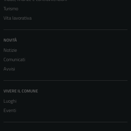
Turismo
Vita lavorativa
NOVITÀ
Notizie
Comunicati
Avvisi
VIVERE IL COMUNE
Luoghi
Eventi