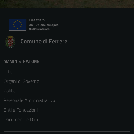
Comune di Ferrere
AMMINISTRAZIONE
Uffici
Organi di Governo
Politici
Personale Amministrativo
Enti e Fondazioni
Documenti e Dati