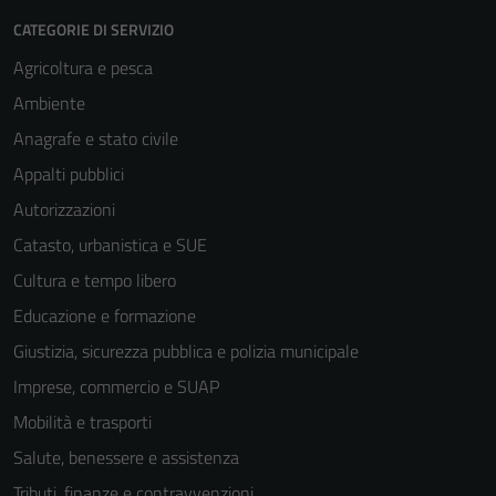
CATEGORIE DI SERVIZIO
Agricoltura e pesca
Ambiente
Anagrafe e stato civile
Appalti pubblici
Autorizzazioni
Catasto, urbanistica e SUE
Cultura e tempo libero
Educazione e formazione
Giustizia, sicurezza pubblica e polizia municipale
Imprese, commercio e SUAP
Mobilità e trasporti
Salute, benessere e assistenza
Tributi, finanze e contravvenzioni