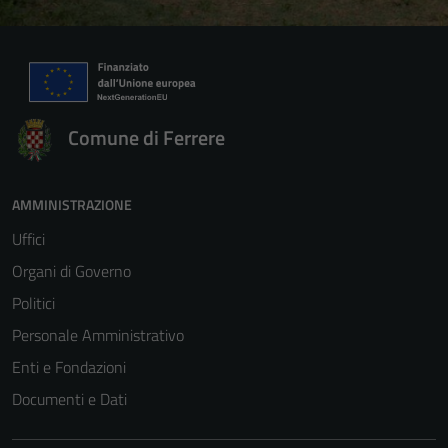
Comune di Ferrere
AMMINISTRAZIONE
Uffici
Organi di Governo
Politici
Personale Amministrativo
Enti e Fondazioni
Documenti e Dati