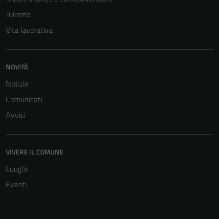
Turismo
Vita lavorativa
NOVITÀ
Notizie
Comunicati
Avvisi
VIVERE IL COMUNE
Luoghi
Eventi