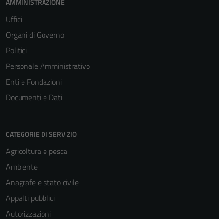
AMMINISTRAZIONE
Uffici
Organi di Governo
Politici
Personale Amministrativo
Enti e Fondazioni
Documenti e Dati
CATEGORIE DI SERVIZIO
Agricoltura e pesca
Ambiente
Anagrafe e stato civile
Appalti pubblici
Tecnici
Autorizzazioni
Questi cookie