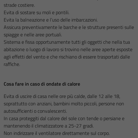
strade costiere.
Evita di sostare su moli e pontili.
Evita la balneazione e l’uso delle imbarcazioni.
Assicura preventivamente le barche e le strutture presenti sulle
spiagge e nelle aree portuali.
Sistema e fissa opportunamente tutti gli oggetti che nella tua
abitazione o luogo di lavoro si trovino nelle aree aperte esposte
agli effetti del vento e che rischiano di essere trasportati dalle
raffiche.
Cosa fare in caso di ondate di calore
Evita di uscire di casa nelle ore più calde, dalle 12 alle 18,
soprattutto con anziani, bambini molto piccoli, persone non
autosufficienti o convalescenti.
In casa proteggiti dal calore del sole con tende o persiane e
mantenendo il climatizzatore a 25-27 gradi.
Non indirizzare il ventilatore direttamente sul corpo.