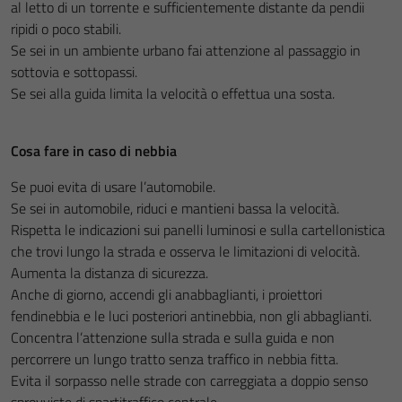
al letto di un torrente e sufficientemente distante da pendii
ripidi o poco stabili.
Se sei in un ambiente urbano fai attenzione al passaggio in
sottovia e sottopassi.
Se sei alla guida limita la velocità o effettua una sosta.
Cosa fare in caso di nebbia
Se puoi evita di usare l’automobile.
Se sei in automobile, riduci e mantieni bassa la velocità.
Rispetta le indicazioni sui panelli luminosi e sulla cartellonistica
che trovi lungo la strada e osserva le limitazioni di velocità.
Aumenta la distanza di sicurezza.
Anche di giorno, accendi gli anabbaglianti, i proiettori
fendinebbia e le luci posteriori antinebbia, non gli abbaglianti.
Concentra l’attenzione sulla strada e sulla guida e non
percorrere un lungo tratto senza traffico in nebbia fitta.
Evita il sorpasso nelle strade con carreggiata a doppio senso