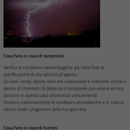
Cosa fare in caso di temporale
Verifica le condizioni meteorologiche già nella fase di
pianificazione di una attività all’aperto.
Se vedi i lampi, specie nelle ore crepuscolari e notturne, anche a
decine di chilometri di distanza, il temporale può essere ancora
lontano: in questo caso allontanati velocemente.
Osserva costantemente le condizioni atmosferiche e in caso di
rischio rivedi i programmi della tua giornata.
Cosa fare in caso di fulmini