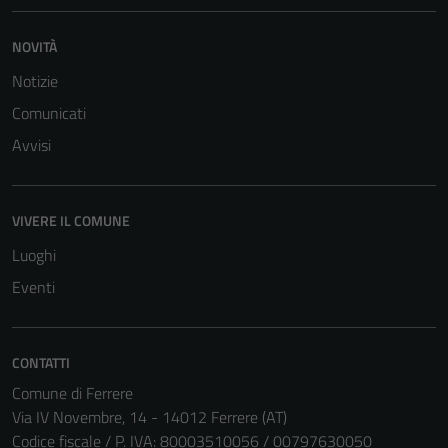
NOVITÀ
Notizie
Comunicati
Avvisi
VIVERE IL COMUNE
Luoghi
Eventi
CONTATTI
Comune di Ferrere
Via IV Novembre, 14 - 14012 Ferrere (AT)
Codice fiscale / P. IVA: 80003510056 / 00797630050