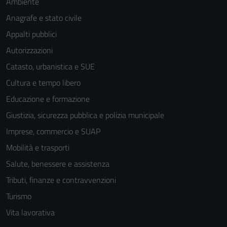
Ambiente
Anagrafe e stato civile
Appalti pubblici
Autorizzazioni
Catasto, urbanistica e SUE
Cultura e tempo libero
Educazione e formazione
Giustizia, sicurezza pubblica e polizia municipale
Imprese, commercio e SUAP
Mobilità e trasporti
Salute, benessere e assistenza
Tributi, finanze e contravvenzioni
Turismo
Vita lavorativa