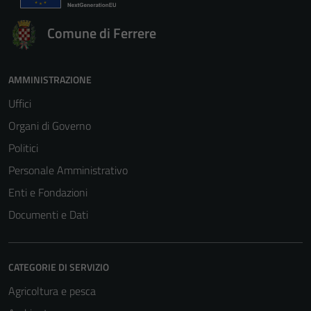
Comune di Ferrere
AMMINISTRAZIONE
Uffici
Organi di Governo
Politici
Personale Amministrativo
Enti e Fondazioni
Documenti e Dati
CATEGORIE DI SERVIZIO
Agricoltura e pesca