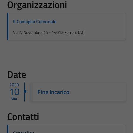
Organizzazioni
Il Consiglio Comunale
Via IV Novembre, 14 - 14012 Ferrere (AT)
Date
2029
10
Fine Incarico
Giu
Contatti