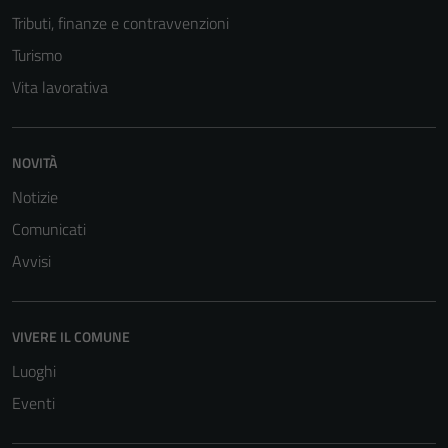
Tributi, finanze e contravvenzioni
Turismo
Vita lavorativa
NOVITÀ
Notizie
Comunicati
Avvisi
VIVERE IL COMUNE
Luoghi
Eventi