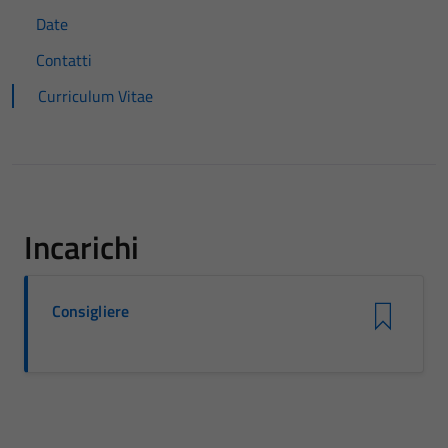
Date
Contatti
Curriculum Vitae
Incarichi
Consigliere