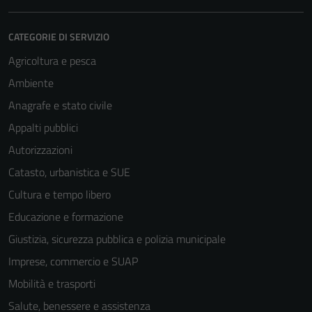
CATEGORIE DI SERVIZIO
Agricoltura e pesca
Ambiente
Anagrafe e stato civile
Appalti pubblici
Autorizzazioni
Catasto, urbanistica e SUE
Cultura e tempo libero
Educazione e formazione
Giustizia, sicurezza pubblica e polizia municipale
Imprese, commercio e SUAP
Mobilità e trasporti
Salute, benessere e assistenza