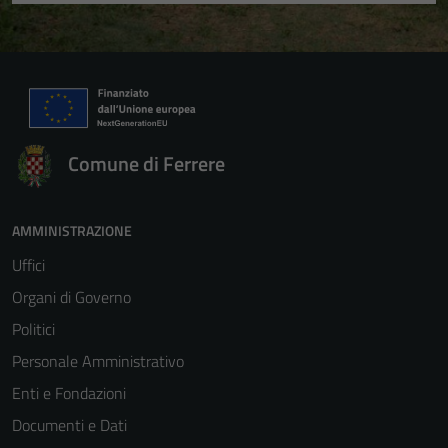
Comune di Ferrere
AMMINISTRAZIONE
Uffici
Organi di Governo
Politici
Personale Amministrativo
Enti e Fondazioni
Documenti e Dati