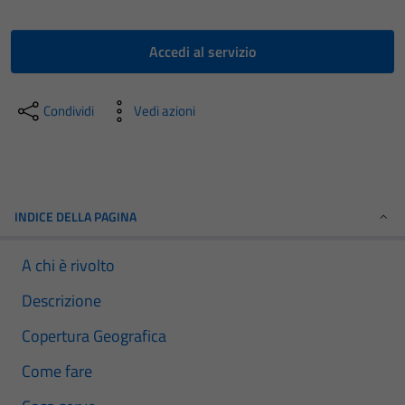
Accedi al servizio
Condividi
Vedi azioni
INDICE DELLA PAGINA
A chi è rivolto
Descrizione
Copertura Geografica
Come fare