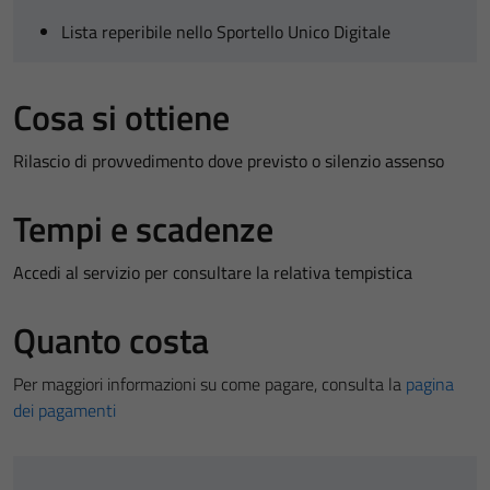
Lista reperibile nello Sportello Unico Digitale
Cosa si ottiene
Rilascio di provvedimento dove previsto o silenzio assenso
Tempi e scadenze
Accedi al servizio per consultare la relativa tempistica
Quanto costa
Per maggiori informazioni su come pagare, consulta la
pagina
dei pagamenti