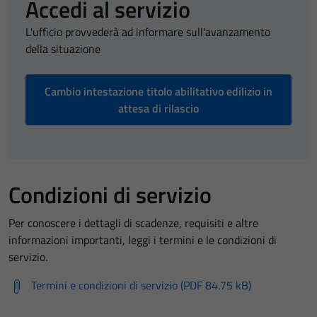
Accedi al servizio
L'ufficio provvederà ad informare sull'avanzamento
della situazione
Cambio intestazione titolo abilitativo edilizio in
attesa di rilascio
Condizioni di servizio
Per conoscere i dettagli di scadenze, requisiti e altre
informazioni importanti, leggi i termini e le condizioni di
servizio.
Termini e condizioni di servizio (PDF 84.75 kB)