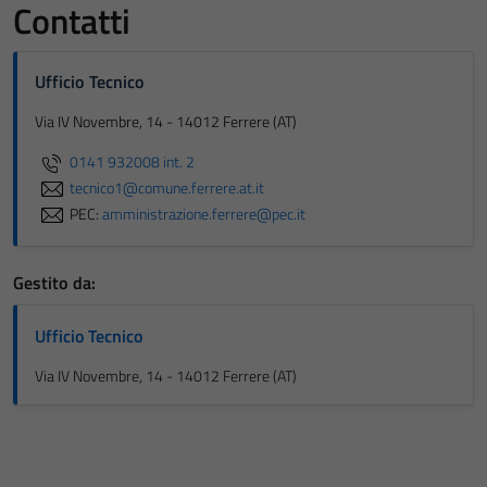
Contatti
Ufficio Tecnico
Via IV Novembre, 14 - 14012 Ferrere (AT)
0141 932008 int. 2
tecnico1@comune.ferrere.at.it
PEC:
amministrazione.ferrere@pec.it
Gestito da:
Ufficio Tecnico
Via IV Novembre, 14 - 14012 Ferrere (AT)