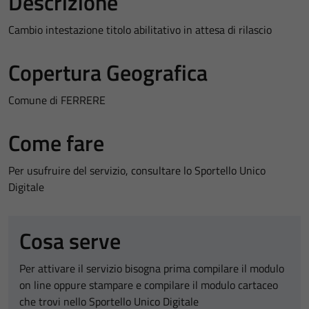
Descrizione
Cambio intestazione titolo abilitativo in attesa di rilascio
Copertura Geografica
Comune di FERRERE
Come fare
Per usufruire del servizio, consultare lo Sportello Unico
Digitale
Cosa serve
Per attivare il servizio bisogna prima compilare il modulo
on line oppure stampare e compilare il modulo cartaceo
che trovi nello Sportello Unico Digitale