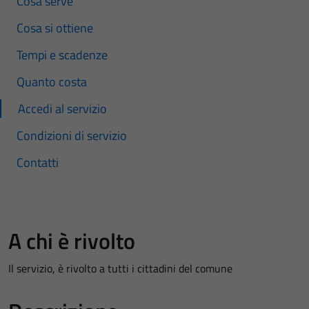
Cosa serve
Cosa si ottiene
Tempi e scadenze
Quanto costa
Accedi al servizio
Condizioni di servizio
Contatti
A chi è rivolto
Il servizio, è rivolto a tutti i cittadini del comune