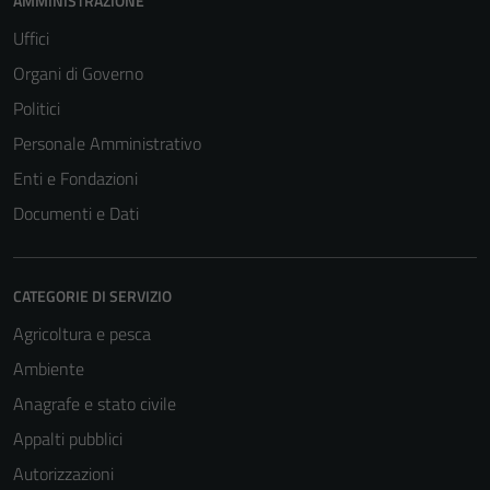
AMMINISTRAZIONE
Uffici
Organi di Governo
Politici
Personale Amministrativo
Enti e Fondazioni
Documenti e Dati
CATEGORIE DI SERVIZIO
Agricoltura e pesca
Ambiente
Anagrafe e stato civile
Appalti pubblici
Tecnici
Autorizzazioni
Questi cookie