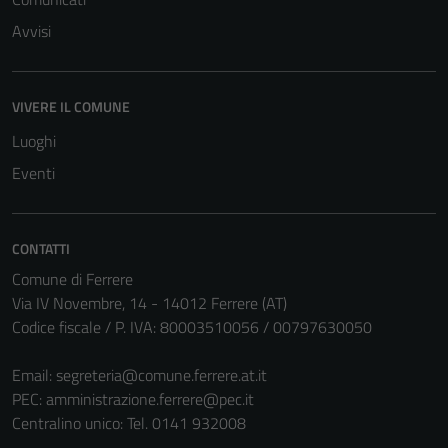
Avvisi
VIVERE IL COMUNE
Luoghi
Eventi
CONTATTI
Comune di Ferrere
Via IV Novembre, 14 - 14012 Ferrere (AT)
Codice fiscale / P. IVA: 80003510056 / 00797630050
Email:
segreteria@comune.ferrere.at.it
PEC:
amministrazione.ferrere@pec.it
Centralino unico: Tel. 0141 932008