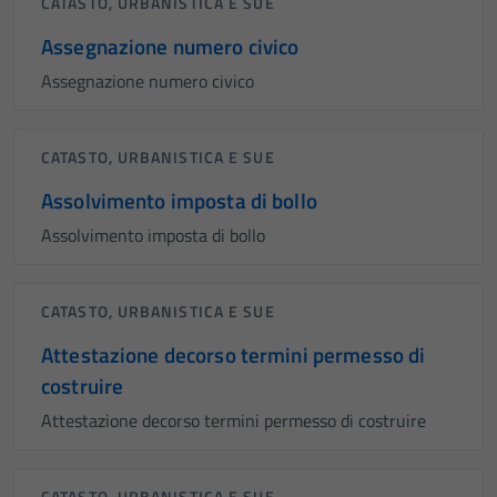
CATASTO, URBANISTICA E SUE
Assegnazione numero civico
Assegnazione numero civico
CATASTO, URBANISTICA E SUE
Assolvimento imposta di bollo
Assolvimento imposta di bollo
CATASTO, URBANISTICA E SUE
Attestazione decorso termini permesso di
costruire
Attestazione decorso termini permesso di costruire
CATASTO, URBANISTICA E SUE