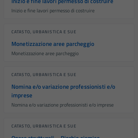
Inizio e fine lavori permesso di costruire
Inizio e fine lavori permesso di costruire
CATASTO, URBANISTICA E SUE
Monetizzazione aree parcheggio
Monetizzazione aree parcheggio
CATASTO, URBANISTICA E SUE
Nomina e/o variazione professionisti e/o
imprese
Nomina e/o variazione professionisti e/o imprese
CATASTO, URBANISTICA E SUE
Opere strutturali – Rischio sismico