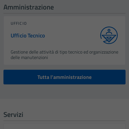
Amministrazione
UFFICIO
Ufficio Tecnico
Gestione delle attività di tipo tecnico ed organizzazione
delle manutenzioni
Tutta l’amministrazione
Servizi