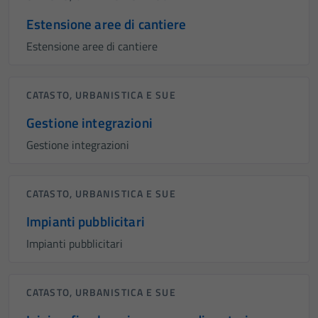
Estensione aree di cantiere
Estensione aree di cantiere
CATASTO, URBANISTICA E SUE
Gestione integrazioni
Gestione integrazioni
CATASTO, URBANISTICA E SUE
Impianti pubblicitari
Impianti pubblicitari
CATASTO, URBANISTICA E SUE