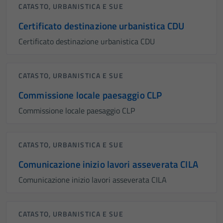
CATASTO, URBANISTICA E SUE
Certificato destinazione urbanistica CDU
Certificato destinazione urbanistica CDU
CATASTO, URBANISTICA E SUE
Commissione locale paesaggio CLP
Commissione locale paesaggio CLP
CATASTO, URBANISTICA E SUE
Comunicazione inizio lavori asseverata CILA
Comunicazione inizio lavori asseverata CILA
CATASTO, URBANISTICA E SUE