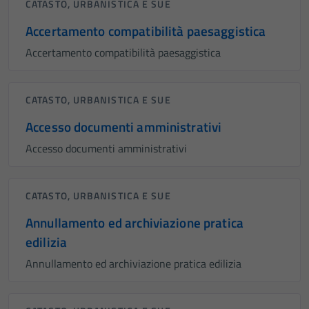
CATASTO, URBANISTICA E SUE
Accertamento compatibilità paesaggistica
Accertamento compatibilità paesaggistica
CATASTO, URBANISTICA E SUE
Accesso documenti amministrativi
Accesso documenti amministrativi
CATASTO, URBANISTICA E SUE
Annullamento ed archiviazione pratica
edilizia
Annullamento ed archiviazione pratica edilizia