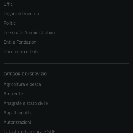
Uffici
Organi di Governo
Politici
Personale Amministrativo
Enti e Fondazioni
Documenti e Dati
CATEGORIE DI SERVIZIO
Agricoltura e pesca
Ambiente
Anagrafe e stato civile
Appalti pubblici
Autorizzazioni
Catasto, urbanistica e SUE