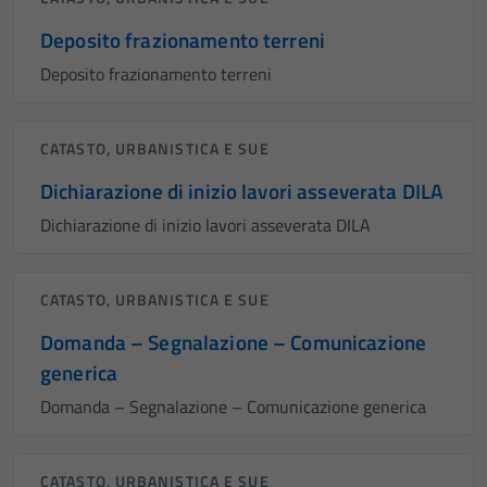
Deposito frazionamento terreni
Deposito frazionamento terreni
CATASTO, URBANISTICA E SUE
Dichiarazione di inizio lavori asseverata DILA
Dichiarazione di inizio lavori asseverata DILA
CATASTO, URBANISTICA E SUE
Domanda – Segnalazione – Comunicazione
generica
Domanda – Segnalazione – Comunicazione generica
CATASTO, URBANISTICA E SUE