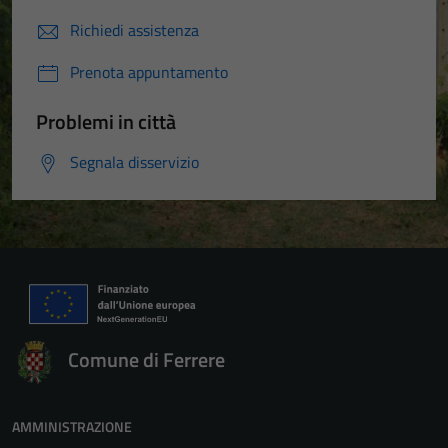
Richiedi assistenza
Prenota appuntamento
Problemi in città
Segnala disservizio
Comune di Ferrere
AMMINISTRAZIONE