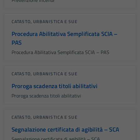
Prevenzione incendi
CATASTO, URBANISTICA E SUE
Procedura Abilitativa Semplificata SCIA –
PAS
Procedura Abilitativa Semplificata SCIA – PAS
CATASTO, URBANISTICA E SUE
Proroga scadenza titoli abilitativi
Proroga scadenza titoli abilitativi
CATASTO, URBANISTICA E SUE
Segnalazione certificata di agibilità – SCA
Segnalazione certificata di agibilità – SCA