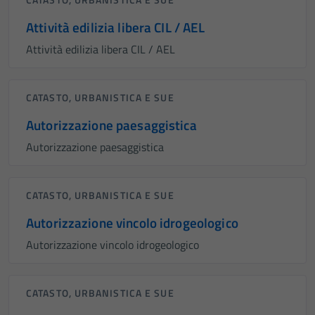
Attività edilizia libera CIL / AEL
Attività edilizia libera CIL / AEL
CATASTO, URBANISTICA E SUE
Autorizzazione paesaggistica
Autorizzazione paesaggistica
CATASTO, URBANISTICA E SUE
Autorizzazione vincolo idrogeologico
Autorizzazione vincolo idrogeologico
CATASTO, URBANISTICA E SUE