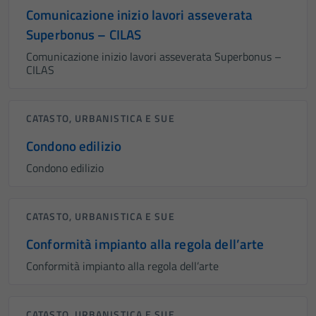
Comunicazione inizio lavori asseverata
Superbonus – CILAS
Comunicazione inizio lavori asseverata Superbonus –
CILAS
CATASTO, URBANISTICA E SUE
Condono edilizio
Condono edilizio
CATASTO, URBANISTICA E SUE
Conformità impianto alla regola dell’arte
Conformità impianto alla regola dell’arte
CATASTO, URBANISTICA E SUE