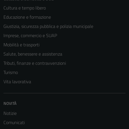
Cultura e tempo libero
Educazione e formazione
Giustizia, sicurezza pubblica e polizia municipale
Imprese, commercio e SUAP
Mobilità e trasporti
Salute, benessere e assistenza
Tributi, finanze e contravvenzioni
Turismo
Vita lavorativa
NOVITÀ
Notizie
Comunicati