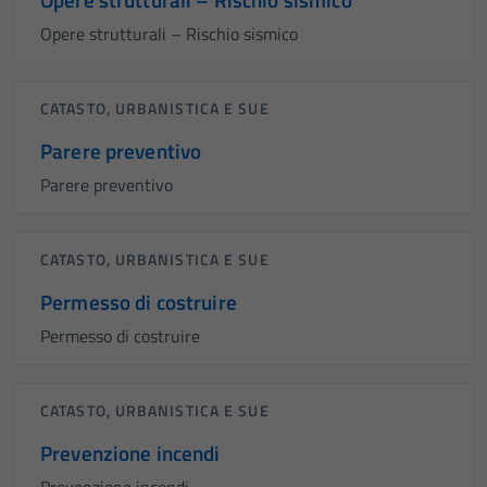
Opere strutturali – Rischio sismico
CATASTO, URBANISTICA E SUE
Parere preventivo
Parere preventivo
CATASTO, URBANISTICA E SUE
Permesso di costruire
Permesso di costruire
CATASTO, URBANISTICA E SUE
Prevenzione incendi