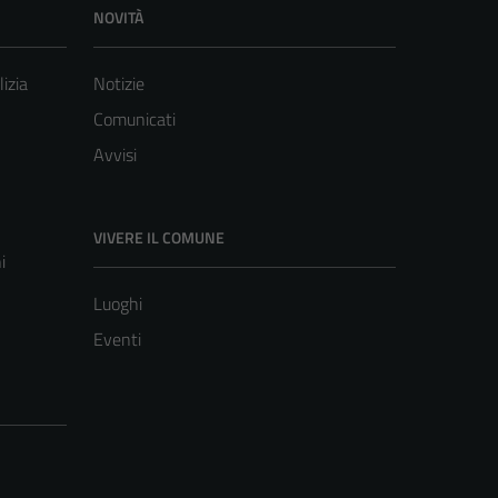
NOVITÀ
lizia
Notizie
Comunicati
Avvisi
VIVERE IL COMUNE
i
Luoghi
Eventi