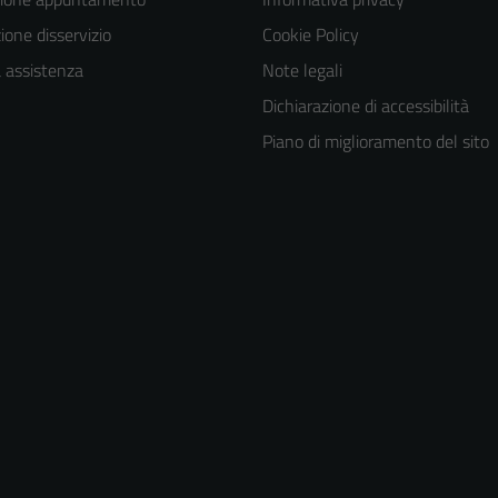
one disservizio
Cookie Policy
a assistenza
Note legali
Dichiarazione di accessibilità
Piano di miglioramento del sito