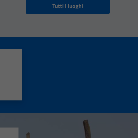
Tutti i luoghi