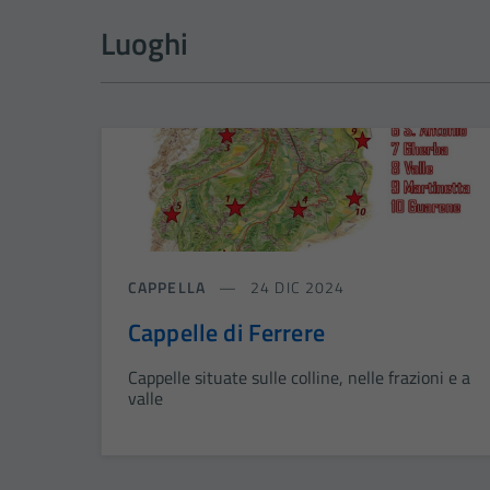
Luoghi
CAPPELLA
24 DIC 2024
Cappelle di Ferrere
Cappelle situate sulle colline, nelle frazioni e a
valle