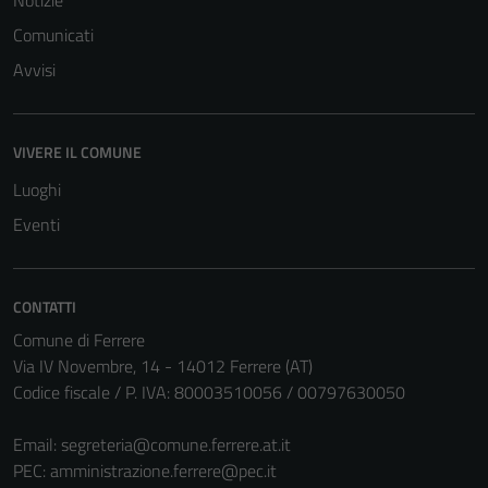
Comunicati
Avvisi
VIVERE IL COMUNE
Luoghi
Eventi
CONTATTI
Comune di Ferrere
Via IV Novembre, 14 - 14012 Ferrere (AT)
Codice fiscale / P. IVA: 80003510056 / 00797630050
Email:
segreteria@comune.ferrere.at.it
PEC:
amministrazione.ferrere@pec.it