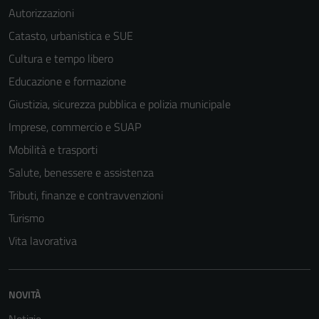
Autorizzazioni
Catasto, urbanistica e SUE
Cultura e tempo libero
Educazione e formazione
Giustizia, sicurezza pubblica e polizia municipale
Imprese, commercio e SUAP
Mobilità e trasporti
Salute, benessere e assistenza
Tributi, finanze e contravvenzioni
Turismo
Vita lavorativa
NOVITÀ
Notizie