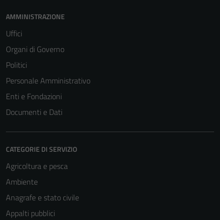
AMMINISTRAZIONE
Uffici
Organi di Governo
Politici
Personale Amministrativo
Enti e Fondazioni
Documenti e Dati
CATEGORIE DI SERVIZIO
Agricoltura e pesca
Ambiente
Anagrafe e stato civile
Appalti pubblici