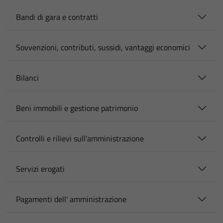
Bandi di gara e contratti
Sovvenzioni, contributi, sussidi, vantaggi economici
Bilanci
Beni immobili e gestione patrimonio
Controlli e rilievi sull'amministrazione
Servizi erogati
Pagamenti dell' amministrazione