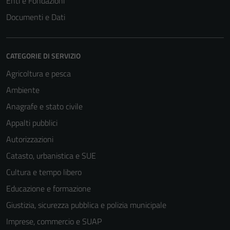
Enti e Fondazioni
Documenti e Dati
CATEGORIE DI SERVIZIO
Agricoltura e pesca
Ambiente
Anagrafe e stato civile
Appalti pubblici
Autorizzazioni
Catasto, urbanistica e SUE
Cultura e tempo libero
Educazione e formazione
Giustizia, sicurezza pubblica e polizia municipale
Imprese, commercio e SUAP