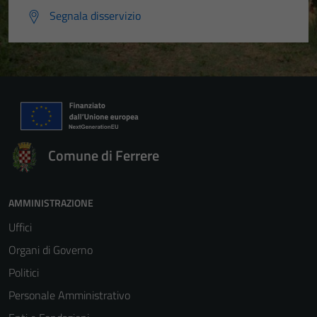
Segnala disservizio
Comune di Ferrere
AMMINISTRAZIONE
Uffici
Organi di Governo
Politici
Personale Amministrativo