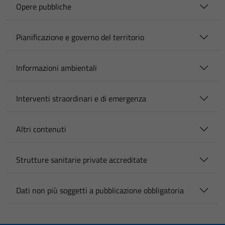
Opere pubbliche
Pianificazione e governo del territorio
Informazioni ambientali
Interventi straordinari e di emergenza
Altri contenuti
Strutture sanitarie private accreditate
Dati non più soggetti a pubblicazione obbligatoria