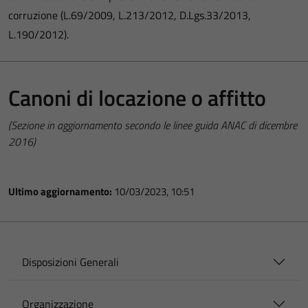
corruzione (L.69/2009, L.213/2012, D.Lgs.33/2013,
L.190/2012).
Canoni di locazione o affitto
(Sezione in aggiornamento secondo le linee guida ANAC di dicembre
2016)
Ultimo aggiornamento:
10/03/2023, 10:51
Disposizioni Generali
Organizzazione