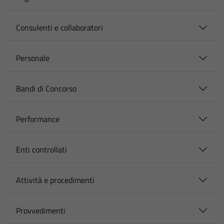
Consulenti e collaboratori
Personale
Bandi di Concorso
Performance
Enti controllati
Attività e procedimenti
Provvedimenti