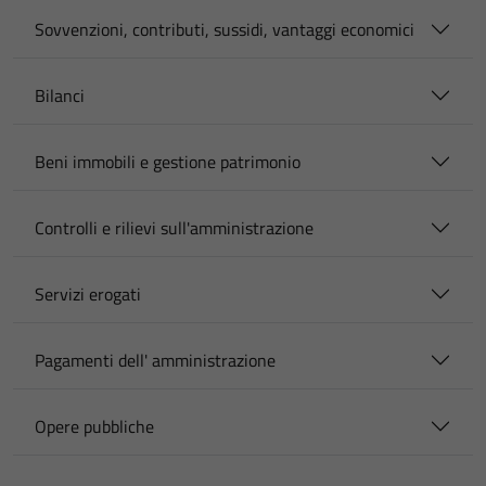
Sovvenzioni, contributi, sussidi, vantaggi economici
Bilanci
Beni immobili e gestione patrimonio
Controlli e rilievi sull'amministrazione
Servizi erogati
Pagamenti dell' amministrazione
Opere pubbliche