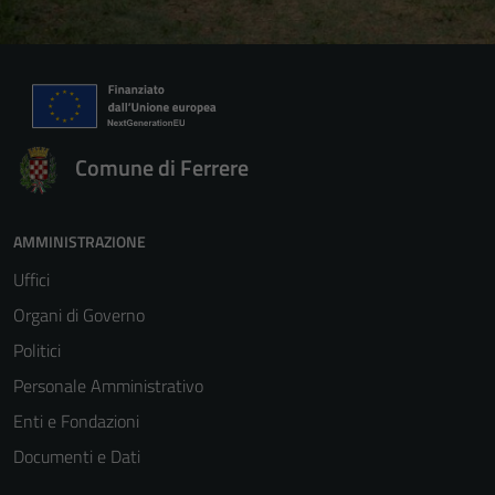
Comune di Ferrere
AMMINISTRAZIONE
Uffici
Organi di Governo
Politici
Personale Amministrativo
Enti e Fondazioni
Documenti e Dati