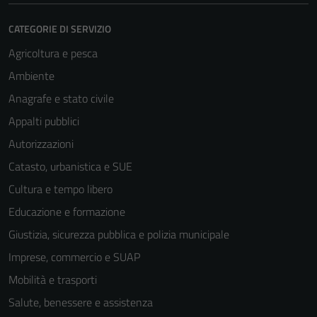
CATEGORIE DI SERVIZIO
Agricoltura e pesca
Ambiente
Anagrafe e stato civile
Appalti pubblici
Autorizzazioni
Catasto, urbanistica e SUE
Cultura e tempo libero
Educazione e formazione
Giustizia, sicurezza pubblica e polizia municipale
Imprese, commercio e SUAP
Mobilità e trasporti
Salute, benessere e assistenza