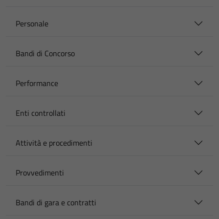
Personale
Bandi di Concorso
Performance
Enti controllati
Attività e procedimenti
Provvedimenti
Bandi di gara e contratti