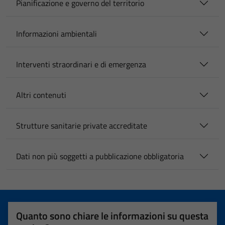
Pianificazione e governo del territorio
Informazioni ambientali
Interventi straordinari e di emergenza
Altri contenuti
Strutture sanitarie private accreditate
Dati non più soggetti a pubblicazione obbligatoria
Quanto sono chiare le informazioni su questa