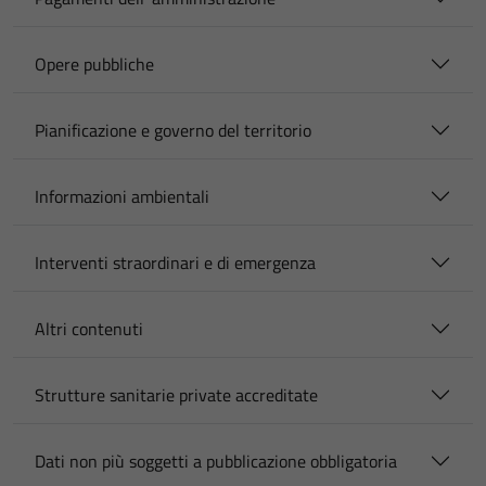
Opere pubbliche
Pianificazione e governo del territorio
Informazioni ambientali
Interventi straordinari e di emergenza
Altri contenuti
Strutture sanitarie private accreditate
Dati non più soggetti a pubblicazione obbligatoria