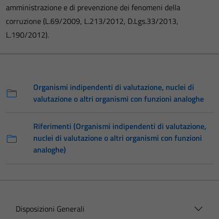
amministrazione e di prevenzione dei fenomeni della
corruzione (L.69/2009, L.213/2012, D.Lgs.33/2013,
L.190/2012).
Organismi indipendenti di valutazione, nuclei di
valutazione o altri organismi con funzioni analoghe
Riferimenti (Organismi indipendenti di valutazione,
nuclei di valutazione o altri organismi con funzioni
analoghe)
Disposizioni Generali