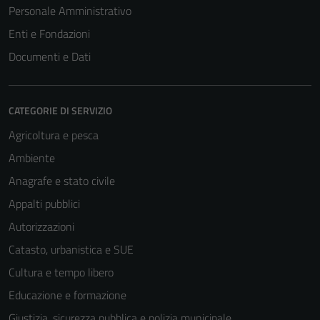
Personale Amministrativo
Enti e Fondazioni
Documenti e Dati
CATEGORIE DI SERVIZIO
Agricoltura e pesca
Ambiente
Anagrafe e stato civile
Appalti pubblici
Autorizzazioni
Catasto, urbanistica e SUE
Cultura e tempo libero
Educazione e formazione
Giustizia, sicurezza pubblica e polizia municipale