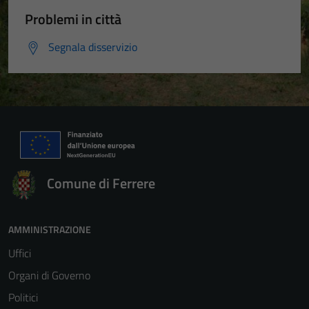
Problemi in città
Segnala disservizio
Comune di Ferrere
AMMINISTRAZIONE
Uffici
Organi di Governo
Politici