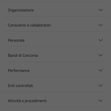
Organizzazione
Consulenti e collaboratori
Personale
Bandi di Concorso
Performance
Enti controllati
Attività e procedimenti