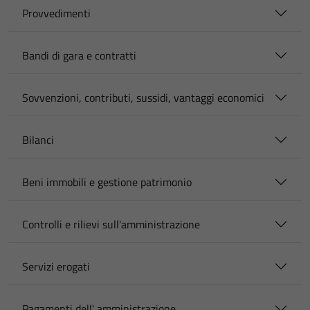
Provvedimenti
Bandi di gara e contratti
Sovvenzioni, contributi, sussidi, vantaggi economici
Bilanci
Beni immobili e gestione patrimonio
Controlli e rilievi sull'amministrazione
Servizi erogati
Pagamenti dell' amministrazione