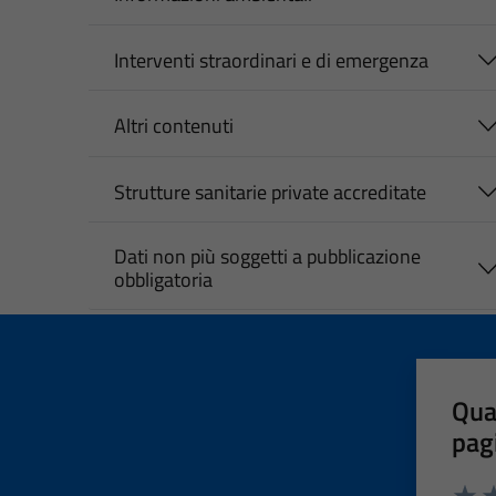
Interventi straordinari e di emergenza
Altri contenuti
Strutture sanitarie private accreditate
Dati non più soggetti a pubblicazione
obbligatoria
Qua
pag