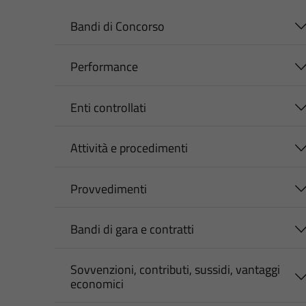
Bandi di Concorso
Performance
Enti controllati
Attività e procedimenti
Provvedimenti
Bandi di gara e contratti
Sovvenzioni, contributi, sussidi, vantaggi
economici