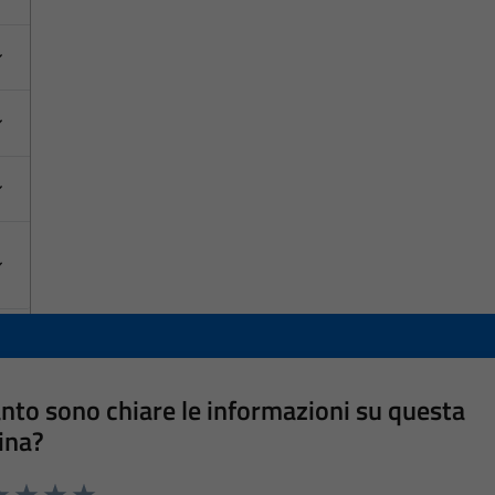
nto sono chiare le informazioni su questa
ina?