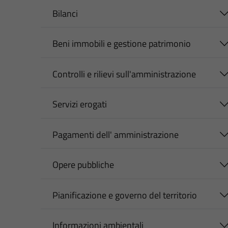
Bilanci
Beni immobili e gestione patrimonio
Controlli e rilievi sull'amministrazione
Servizi erogati
Pagamenti dell' amministrazione
Opere pubbliche
Pianificazione e governo del territorio
Informazioni ambientali