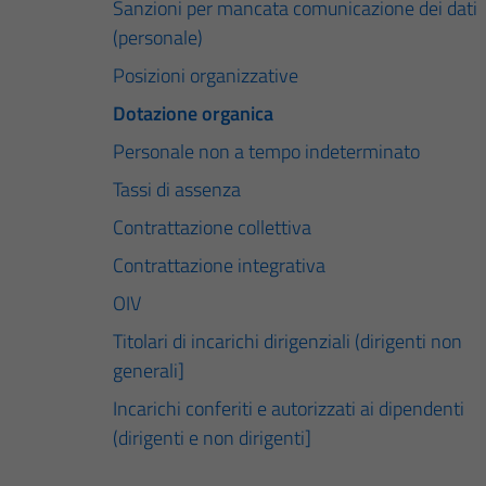
Sanzioni per mancata comunicazione dei dati
(personale)
Posizioni organizzative
Dotazione organica
Personale non a tempo indeterminato
Tassi di assenza
Contrattazione collettiva
Contrattazione integrativa
OIV
Titolari di incarichi dirigenziali (dirigenti non
generali]
Incarichi conferiti e autorizzati ai dipendenti
(dirigenti e non dirigenti]