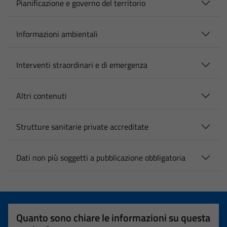
Pianificazione e governo del territorio
Informazioni ambientali
Interventi straordinari e di emergenza
Altri contenuti
Strutture sanitarie private accreditate
Dati non più soggetti a pubblicazione obbligatoria
Quanto sono chiare le informazioni su questa