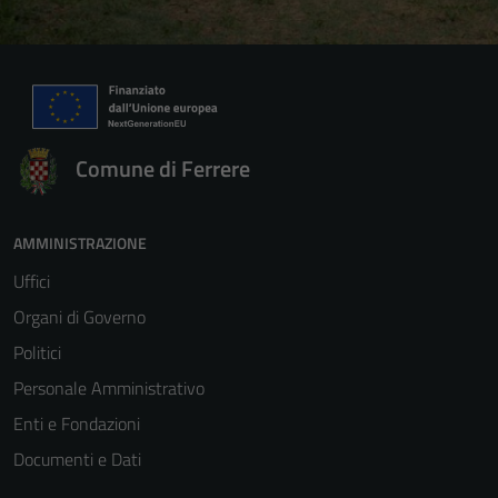
Comune di Ferrere
AMMINISTRAZIONE
Uffici
Organi di Governo
Politici
Personale Amministrativo
Enti e Fondazioni
Documenti e Dati