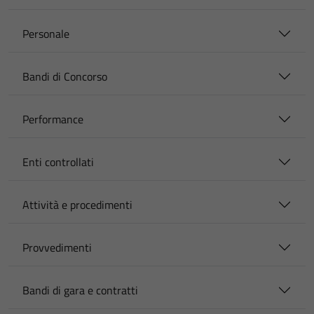
Personale
Bandi di Concorso
Performance
Enti controllati
Attività e procedimenti
Provvedimenti
Bandi di gara e contratti