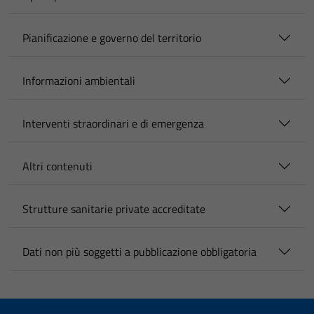
Pianificazione e governo del territorio
Informazioni ambientali
Interventi straordinari e di emergenza
Altri contenuti
Strutture sanitarie private accreditate
Dati non più soggetti a pubblicazione obbligatoria