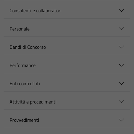
Consulenti e collaboratori
Personale
Bandi di Concorso
Performance
Enti controllati
Attività e procedimenti
Provvedimenti