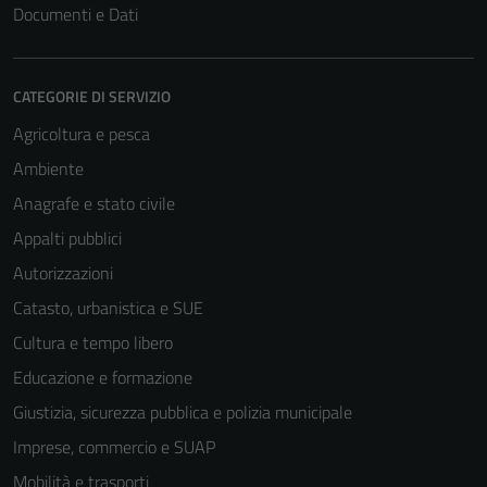
Documenti e Dati
CATEGORIE DI SERVIZIO
Agricoltura e pesca
Ambiente
Anagrafe e stato civile
Appalti pubblici
Autorizzazioni
Catasto, urbanistica e SUE
Cultura e tempo libero
Educazione e formazione
Giustizia, sicurezza pubblica e polizia municipale
Imprese, commercio e SUAP
Mobilità e trasporti