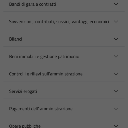
Bandi di gara e contratti
Sovvenzioni, contributi, sussidi, vantaggi economici
Bilanci
Beni immobili e gestione patrimonio
Controlli e rilievi sull'amministrazione
Servizi erogati
Pagamenti dell' amministrazione
Opere pubbliche