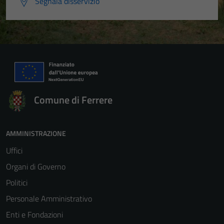
Segnala disservizio
Comune di Ferrere
AMMINISTRAZIONE
Uffici
Organi di Governo
Politici
Personale Amministrativo
Enti e Fondazioni