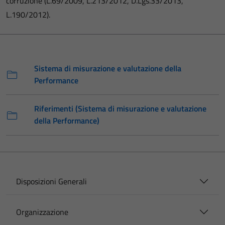
corruzione (L.69/2009, L.213/2012, D.Lgs.33/2013,
L.190/2012).
Sistema di misurazione e valutazione della
Performance
Riferimenti (Sistema di misurazione e valutazione
della Performance)
Disposizioni Generali
Organizzazione