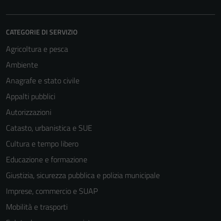
CATEGORIE DI SERVIZIO
Agricoltura e pesca
Ambiente
Anagrafe e stato civile
Appalti pubblici
Autorizzazioni
Catasto, urbanistica e SUE
Cultura e tempo libero
Educazione e formazione
Giustizia, sicurezza pubblica e polizia municipale
Imprese, commercio e SUAP
Mobilità e trasporti