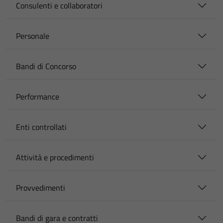
Consulenti e collaboratori
Personale
Bandi di Concorso
Performance
Enti controllati
Attività e procedimenti
Provvedimenti
Bandi di gara e contratti