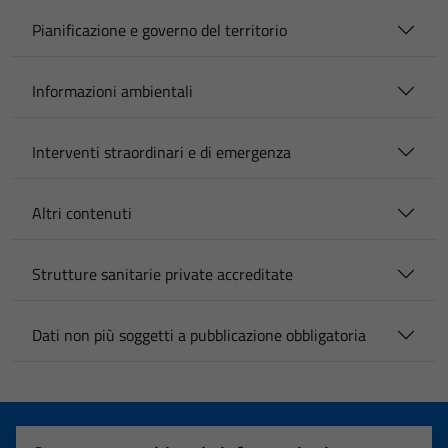
Pianificazione e governo del territorio
Informazioni ambientali
Interventi straordinari e di emergenza
Altri contenuti
Strutture sanitarie private accreditate
Dati non più soggetti a pubblicazione obbligatoria