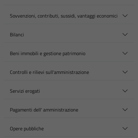
Sovvenzioni, contributi, sussidi, vantaggi economici
Bilanci
Beni immobili e gestione patrimonio
Controlli e rilievi sull'amministrazione
Servizi erogati
Pagamenti dell' amministrazione
Opere pubbliche