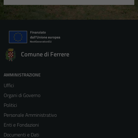
Comune di Ferrere
AMMINISTRAZIONE
Uffici
Organi di Governo
Politici
Personale Amministrativo
Enti e Fondazioni
Documenti e Dati