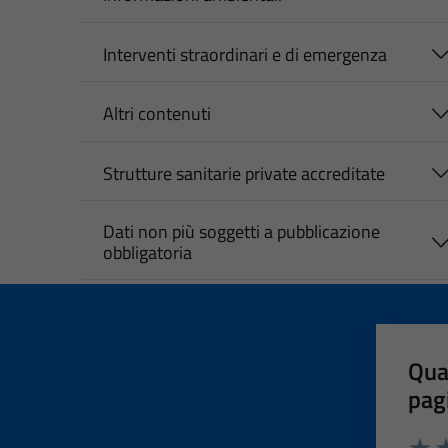
Interventi straordinari e di emergenza
Altri contenuti
Strutture sanitarie private accreditate
Dati non più soggetti a pubblicazione
obbligatoria
Qua
pag