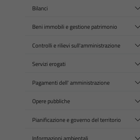
Bilanci
Beni immobili e gestione patrimonio
Controlli e rilievi sull'amministrazione
Servizi erogati
Pagamenti dell' amministrazione
Opere pubbliche
Pianificazione e governo del territorio
Informazioni ambientali