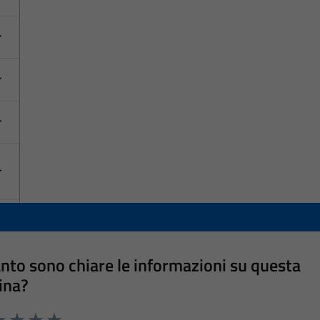
nto sono chiare le informazioni su questa
ina?