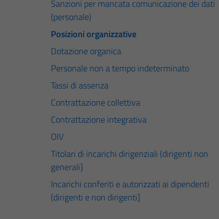
Sanzioni per mancata comunicazione dei dati
(personale)
Posizioni organizzative
Dotazione organica
Personale non a tempo indeterminato
Tassi di assenza
Contrattazione collettiva
Contrattazione integrativa
OIV
Titolari di incarichi dirigenziali (dirigenti non
generali]
Incarichi conferiti e autorizzati ai dipendenti
(dirigenti e non dirigenti]