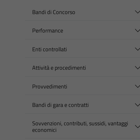
Bandi di Concorso
Performance
Enti controllati
Attività e procedimenti
Provvedimenti
Bandi di gara e contratti
Sovvenzioni, contributi, sussidi, vantaggi
economici