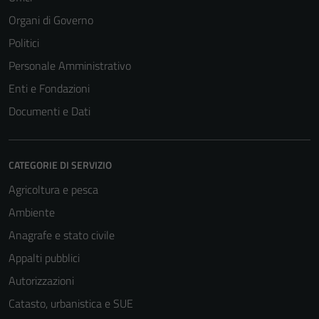
Organi di Governo
Politici
Personale Amministrativo
Enti e Fondazioni
Documenti e Dati
CATEGORIE DI SERVIZIO
Agricoltura e pesca
Ambiente
Anagrafe e stato civile
Appalti pubblici
Autorizzazioni
Catasto, urbanistica e SUE