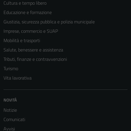
Cultura e tempo libero
Educazione e formazione
Giustizia, sicurezza pubblica e polizia municipale
Imprese, commercio e SUAP
Mobilità e trasporti
Salute, benessere e assistenza
Tributi, finanze e contravvenzioni
Turismo
Vita lavorativa
NOVITÀ
Notizie
Tecnici
Comunicati
Questi cookie
Avvisi
sono necessari