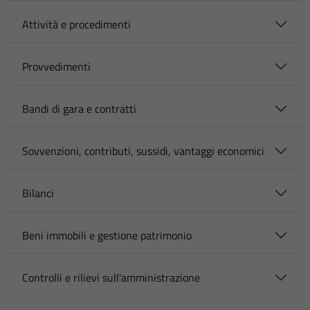
Attività e procedimenti
Provvedimenti
Bandi di gara e contratti
Sovvenzioni, contributi, sussidi, vantaggi economici
Bilanci
Beni immobili e gestione patrimonio
Controlli e rilievi sull'amministrazione