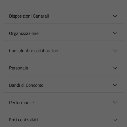
Disposizioni Generali
Organizzazione
Consulenti e collaboratori
Personale
Bandi di Concorso
Performance
Enti controllati