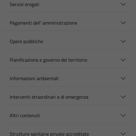
Servizi erogati
Pagamenti dell' amministrazione
Opere pubbliche
Pianificazione e governo del territorio
Informazioni ambientali
Interventi straordinari e di emergenza
Altri contenuti
Strutture sanitarie private accreditate