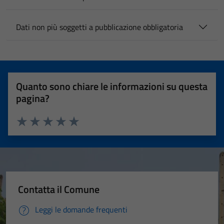
Dati non più soggetti a pubblicazione obbligatoria
Quanto sono chiare le informazioni su questa
pagina?
Valuta 1 stelle su 5
Valuta 2 stelle su 5
Valuta 3 stelle su 5
Valuta 4 stelle su 5
Valuta 5 stelle su 5
Contatta il Comune
Leggi le domande frequenti