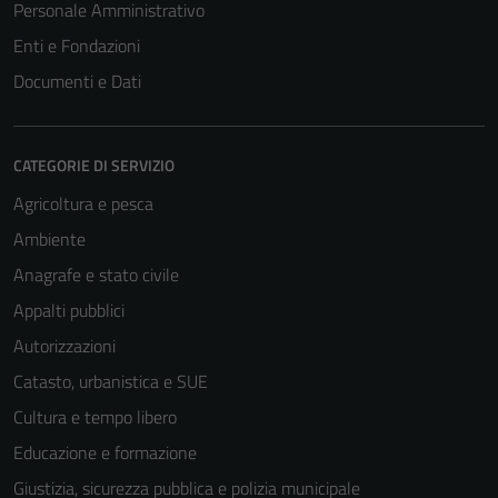
Personale Amministrativo
Enti e Fondazioni
Documenti e Dati
CATEGORIE DI SERVIZIO
Agricoltura e pesca
Ambiente
Anagrafe e stato civile
Appalti pubblici
Autorizzazioni
Catasto, urbanistica e SUE
Cultura e tempo libero
Educazione e formazione
Giustizia, sicurezza pubblica e polizia municipale