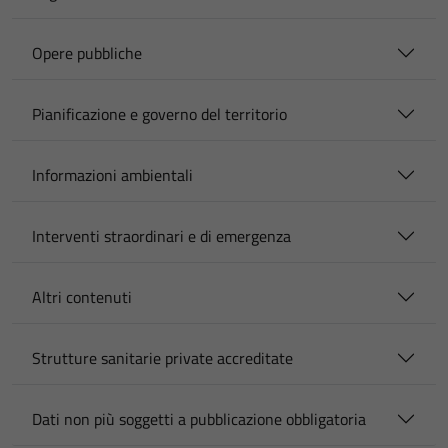
Opere pubbliche
Pianificazione e governo del territorio
Informazioni ambientali
Interventi straordinari e di emergenza
Altri contenuti
Strutture sanitarie private accreditate
Dati non più soggetti a pubblicazione obbligatoria