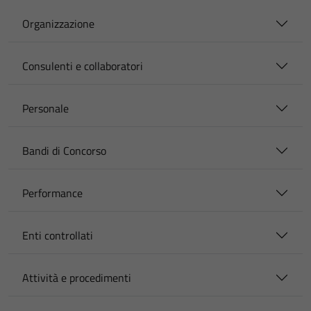
Organizzazione
Consulenti e collaboratori
Personale
Bandi di Concorso
Performance
Enti controllati
Attività e procedimenti