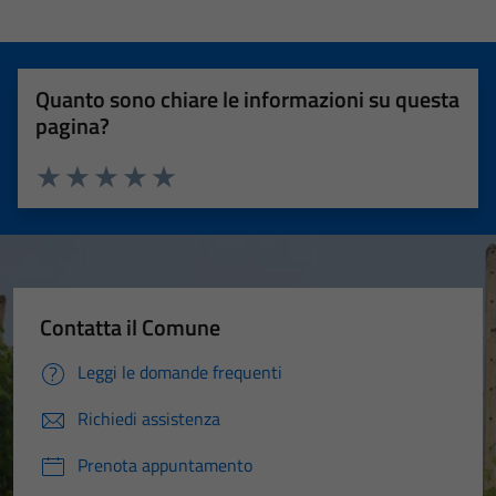
Quanto sono chiare le informazioni su questa
pagina?
Valuta 1 stelle su 5
Valuta 2 stelle su 5
Valuta 3 stelle su 5
Valuta 4 stelle su 5
Valuta 5 stelle su 5
Contatta il Comune
Leggi le domande frequenti
Richiedi assistenza
Prenota appuntamento