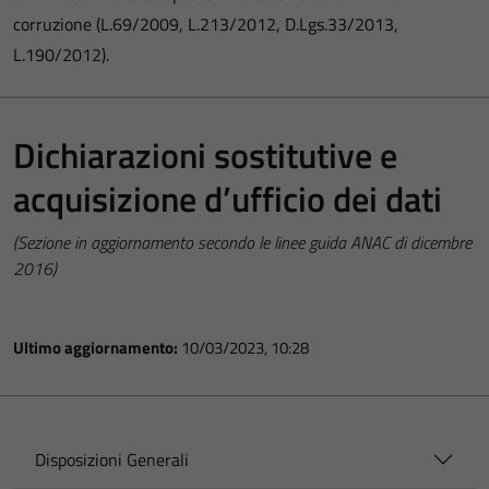
corruzione (L.69/2009, L.213/2012, D.Lgs.33/2013,
L.190/2012).
Dichiarazioni sostitutive e
acquisizione d’ufficio dei dati
(Sezione in aggiornamento secondo le linee guida ANAC di dicembre
2016)
Ultimo aggiornamento:
10/03/2023, 10:28
Disposizioni Generali