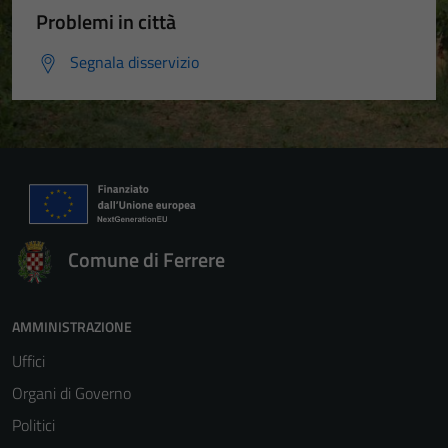
Problemi in città
Segnala disservizio
Comune di Ferrere
AMMINISTRAZIONE
Uffici
Organi di Governo
Politici