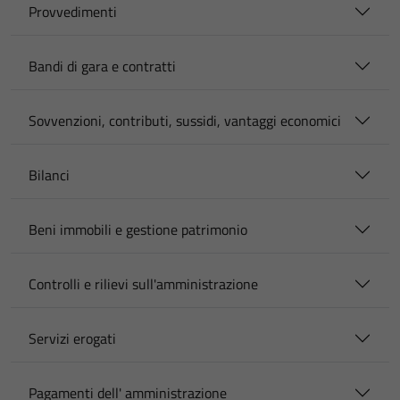
Provvedimenti
Bandi di gara e contratti
Sovvenzioni, contributi, sussidi, vantaggi economici
Bilanci
Beni immobili e gestione patrimonio
Controlli e rilievi sull'amministrazione
Servizi erogati
Pagamenti dell' amministrazione