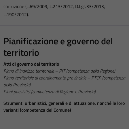
corruzione (L.69/2009, L.213/2012, D.Lgs.33/2013,
L.190/2012).
Pianificazione e governo del
territorio
Atti di governo del territorio
Piano di indirizzo territoriale – PIT (competenza della Regione)
Piano territoriale di coordinamento provinciale – PTCP (competenza
della Provincia)
Piani paesistici (competenza di Regione e Provincia)
Strumenti urbanistici, generali e di attuazione, nonché le loro
varianti (competenza del Comune)