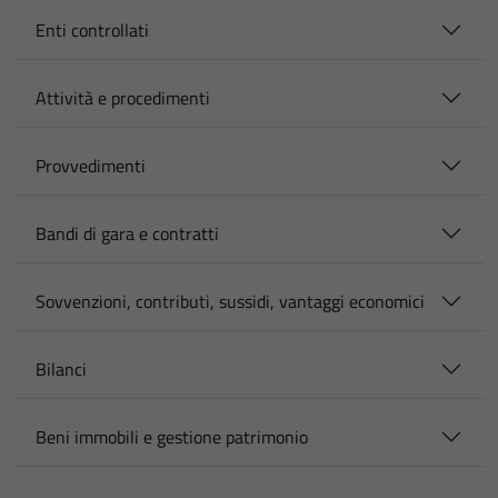
Enti controllati
Attività e procedimenti
Provvedimenti
Bandi di gara e contratti
Sovvenzioni, contributi, sussidi, vantaggi economici
Bilanci
Beni immobili e gestione patrimonio