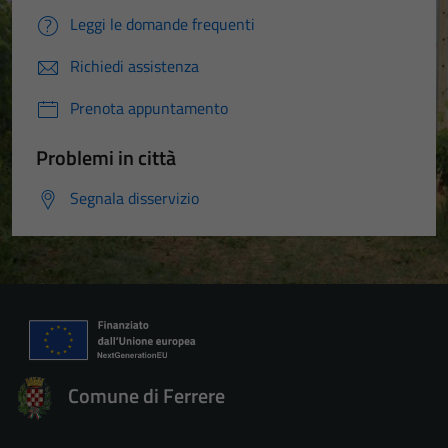
Leggi le domande frequenti
Richiedi assistenza
Prenota appuntamento
Problemi in città
Segnala disservizio
Comune di Ferrere