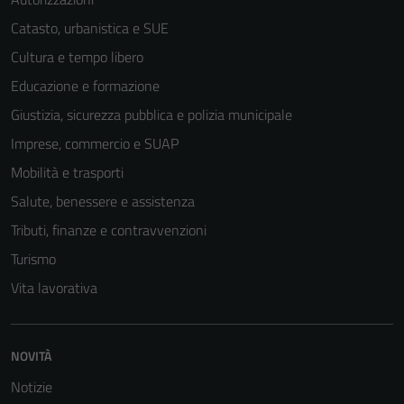
Catasto, urbanistica e SUE
Cultura e tempo libero
Educazione e formazione
Giustizia, sicurezza pubblica e polizia municipale
Imprese, commercio e SUAP
Mobilità e trasporti
Salute, benessere e assistenza
Tributi, finanze e contravvenzioni
Turismo
Vita lavorativa
NOVITÀ
Tecnici
Notizie
Questi cookie