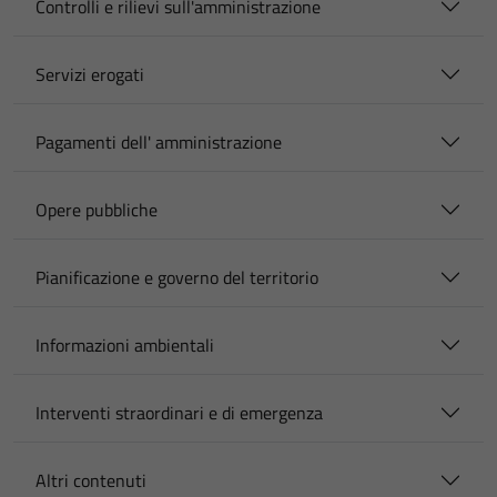
Controlli e rilievi sull'amministrazione
Servizi erogati
Pagamenti dell' amministrazione
Opere pubbliche
Pianificazione e governo del territorio
Informazioni ambientali
Interventi straordinari e di emergenza
Altri contenuti