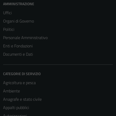
AMMINISTRAZIONE
Uffici
Organi di Governo
Politici
Personale Amministrativo
Enti e Fondazioni
Documenti e Dati
CATEGORIE DI SERVIZIO
Agricoltura e pesca
Ambiente
Anagrafe e stato civile
Appalti pubblici
Autorizzazioni