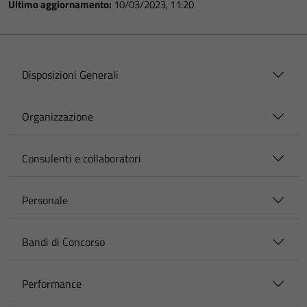
Ultimo aggiornamento:
10/03/2023, 11:20
Disposizioni Generali
Organizzazione
Consulenti e collaboratori
Personale
Bandi di Concorso
Performance