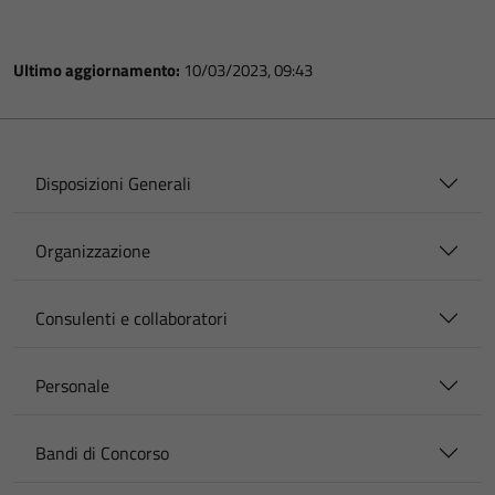
Ultimo aggiornamento:
10/03/2023, 09:43
Disposizioni Generali
Organizzazione
Consulenti e collaboratori
Personale
Bandi di Concorso