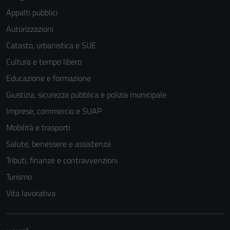
Appalti pubblici
Autorizzazioni
Catasto, urbanistica e SUE
Cultura e tempo libero
Educazione e formazione
Giustizia, sicurezza pubblica e polizia municipale
Imprese, commercio e SUAP
Mobilità e trasporti
Salute, benessere e assistenza
Tributi, finanze e contravvenzioni
Turismo
Vita lavorativa
Tecnici