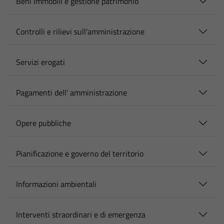
Beni immobili e gestione patrimonio
Controlli e rilievi sull'amministrazione
Servizi erogati
Pagamenti dell' amministrazione
Opere pubbliche
Pianificazione e governo del territorio
Informazioni ambientali
Interventi straordinari e di emergenza