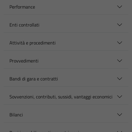
Performance
Enti controllati
Attività e procedimenti
Provvedimenti
Bandi di gara e contratti
Sovvenzioni, contributi, sussidi, vantaggi economici
Bilanci