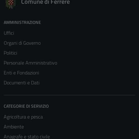
Comune di Ferrere
AMMINISTRAZIONE
Uffici
Organi di Governo
Politici
Personale Amministrativo
Enti e Fondazioni
Documenti e Dati
CATEGORIE DI SERVIZIO
Agricoltura e pesca
Ambiente
Anagrafe e stato civile