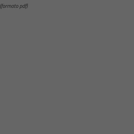
(formato pdf)