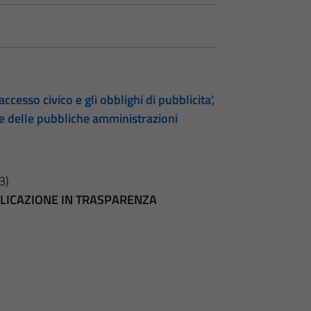
accesso civico e gli obblighi di pubblicita’,
te delle pubbliche amministrazioni
3)
BBLICAZIONE IN TRASPARENZA