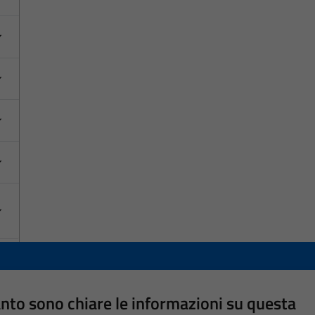
nto sono chiare le informazioni su questa