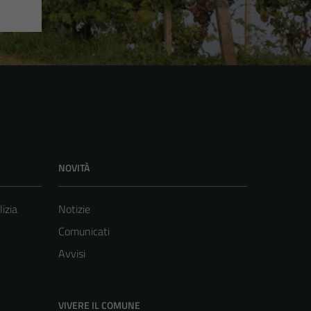
NOVITÀ
lizia
Notizie
Comunicati
Avvisi
VIVERE IL COMUNE