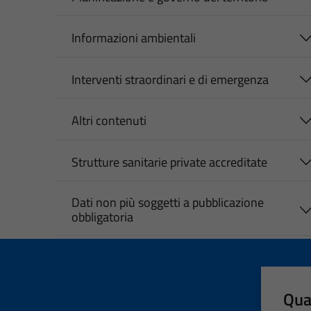
Informazioni ambientali
Interventi straordinari e di emergenza
Altri contenuti
Strutture sanitarie private accreditate
Dati non più soggetti a pubblicazione
obbligatoria
Qua