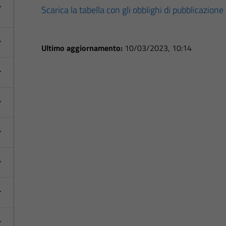
Scarica la tabella con gli obblighi di pubblicazione
Ultimo aggiornamento:
10/03/2023, 10:14