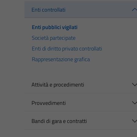
Enti controllati
Enti pubblici vigilati
Società partecipate
Enti di diritto privato controllati
Rappresentazione grafica
Attività e procedimenti
Provvedimenti
Bandi di gara e contratti