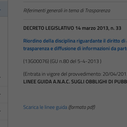
Riferimenti generali in tema di Trasparenza
DECRETO LEGISLATIVO 14 marzo 2013, n. 33
Riordino della disciplina riguardante il diritto di 
trasparenza e diffusione di informazioni da par
(13G00076)
(GU n.80 del 5-4-2013 )
(Entrata in vigore del provvedimento: 20/04/201
LINEE GUIDA A.N.A.C. SUGLI OBBLIGHI DI PU
Scarica le linee guida
(formato pdf)