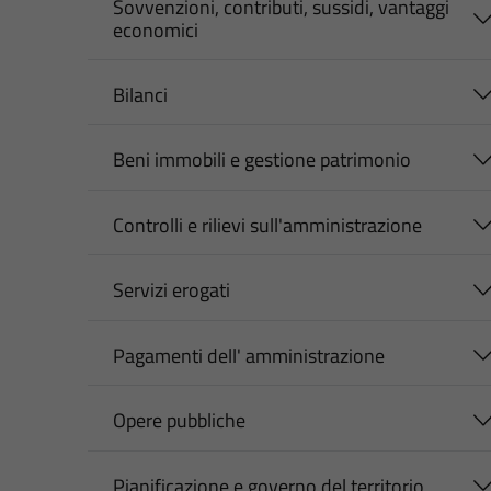
Sovvenzioni, contributi, sussidi, vantaggi
economici
Bilanci
Beni immobili e gestione patrimonio
Controlli e rilievi sull'amministrazione
Servizi erogati
Pagamenti dell' amministrazione
Opere pubbliche
Pianificazione e governo del territorio