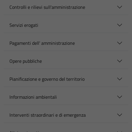
Controlli e rilievi sull'amministrazione
Servizi erogati
Pagamenti dell' amministrazione
Opere pubbliche
Pianificazione e governo del territorio
Informazioni ambientali
Interventi straordinari e di emergenza