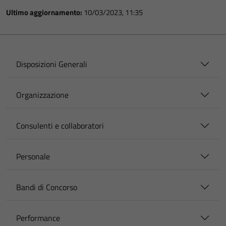
Ultimo aggiornamento:
10/03/2023, 11:35
Disposizioni Generali
Organizzazione
Consulenti e collaboratori
Personale
Bandi di Concorso
Performance