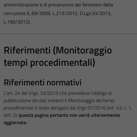
amministrazione e di prevenzione dei fenomeni della
corruzione (L.69/2009, L.213/2012, D.Lgs.33/2013,
L.190/2012).
Riferimenti (Monitoraggio
tempi procedimentali)
Riferimenti normativi
L’art. 24 del d.lgs. 33/2013 che prevedeva l’obbligo di
pubblicazione dei dati inerenti il Monitoraggio dei tempi
procedimentali è stato abrogato dal d.lgs 97/2016 (art. 43, c. 1,
lett. c):
questa pagina pertanto non verrà ulteriormente
aggiornata.