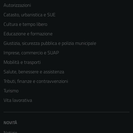
Autorizzazioni
Catasto, urbanistica e SUE
Cultura e tempo libero
Educazione e formazione
Giustizia, sicurezza pubblica e polizia municipale
Imprese, commercio e SUAP
Mobilità e trasporti
Salute, benessere e assistenza
Tributi, finanze e contravvenzioni
Turismo
Vita lavorativa
NOVITÀ
Tecnici
Notizie