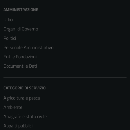
AMMINISTRAZIONE
Uffici
Organi di Governo
Politici
Personale Amministrativo
Enti e Fondazioni
Documenti e Dati
CATEGORIE DI SERVIZIO
Agricoltura e pesca
Ambiente
Anagrafe e stato civile
Appalti pubblici