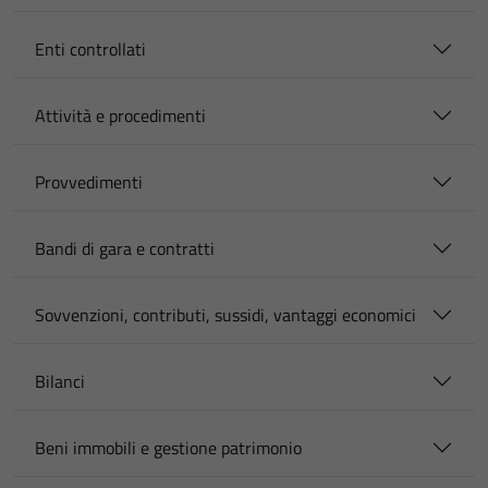
Enti controllati
Attività e procedimenti
Provvedimenti
Bandi di gara e contratti
Sovvenzioni, contributi, sussidi, vantaggi economici
Bilanci
Beni immobili e gestione patrimonio