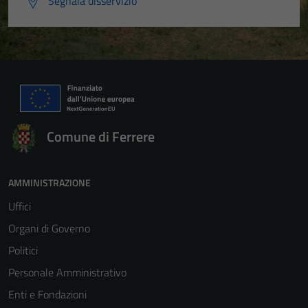
Segnala disservizio
Comune di Ferrere
AMMINISTRAZIONE
Uffici
Organi di Governo
Politici
Personale Amministrativo
Enti e Fondazioni