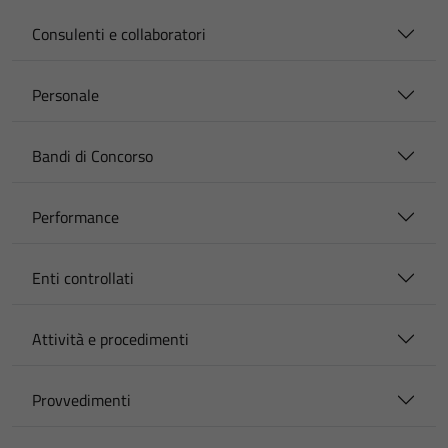
Consulenti e collaboratori
Personale
Bandi di Concorso
Performance
Enti controllati
Attività e procedimenti
Provvedimenti