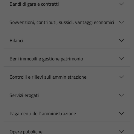
Bandi di gara e contratti
Sovvenzioni, contributi, sussidi, vantaggi economici
Bilanci
Beni immobili e gestione patrimonio
Controlli e rilievi sull'amministrazione
Servizi erogati
Pagamenti dell' amministrazione
Opere pubbliche