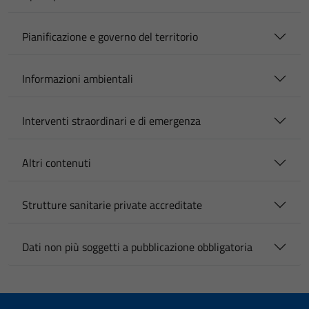
Pianificazione e governo del territorio
Informazioni ambientali
Interventi straordinari e di emergenza
Altri contenuti
Strutture sanitarie private accreditate
Dati non più soggetti a pubblicazione obbligatoria