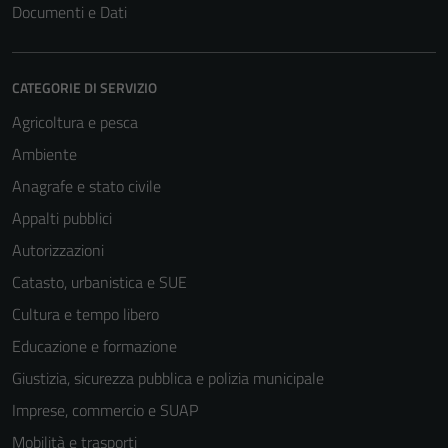
Documenti e Dati
CATEGORIE DI SERVIZIO
Agricoltura e pesca
Ambiente
Anagrafe e stato civile
Appalti pubblici
Autorizzazioni
Catasto, urbanistica e SUE
Cultura e tempo libero
Educazione e formazione
Giustizia, sicurezza pubblica e polizia municipale
Imprese, commercio e SUAP
Mobilità e trasporti