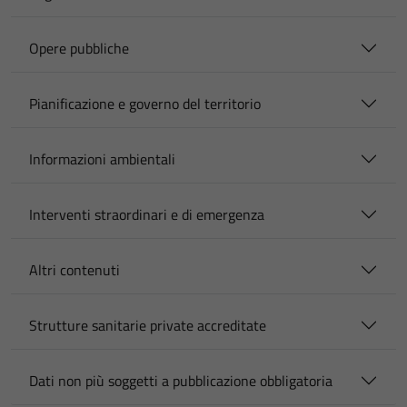
Opere pubbliche
Pianificazione e governo del territorio
Informazioni ambientali
Interventi straordinari e di emergenza
Altri contenuti
Strutture sanitarie private accreditate
Dati non più soggetti a pubblicazione obbligatoria