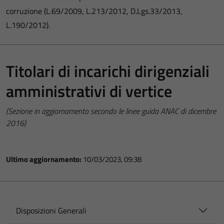
corruzione (L.69/2009, L.213/2012, D.Lgs.33/2013,
L.190/2012).
Titolari di incarichi dirigenziali
amministrativi di vertice
(Sezione in aggiornamento secondo le linee guida ANAC di dicembre
2016)
Ultimo aggiornamento:
10/03/2023, 09:38
Disposizioni Generali