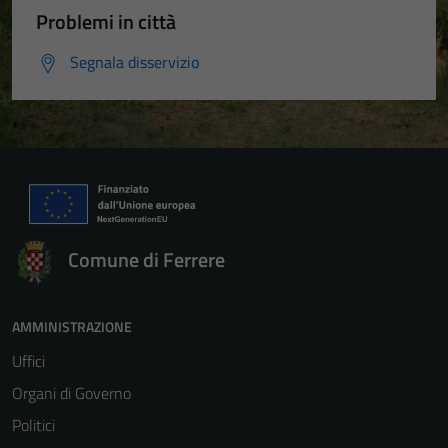
Problemi in città
Segnala disservizio
Comune di Ferrere
AMMINISTRAZIONE
Uffici
Organi di Governo
Politici