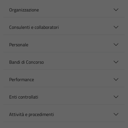
Organizzazione
Consulenti e collaboratori
Personale
Bandi di Concorso
Performance
Enti controllati
Attività e procedimenti