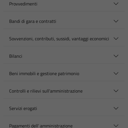
Provvedimenti
Bandi di gara e contratti
Sovvenzioni, contributi, sussidi, vantaggi economici
Bilanci
Beni immobili e gestione patrimonio
Controlli e rilievi sull'amministrazione
Servizi erogati
Pagamenti dell' amministrazione