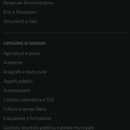
Personale Amministrativo
Enti e Fondazioni
Documenti e Dati
CATEGORIE DI SERVIZIO
Agricoltura e pesca
Ambiente
Anagrafe e stato civile
Appalti pubblici
Autorizzazioni
Catasto, urbanistica e SUE
Cultura e tempo libero
Educazione e formazione
Giustizia, sicurezza pubblica e polizia municipale