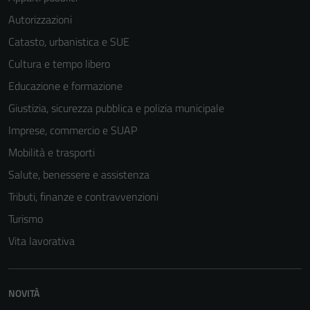
Autorizzazioni
Catasto, urbanistica e SUE
Cultura e tempo libero
Educazione e formazione
Giustizia, sicurezza pubblica e polizia municipale
Imprese, commercio e SUAP
Mobilità e trasporti
Salute, benessere e assistenza
Tributi, finanze e contravvenzioni
Turismo
Vita lavorativa
NOVITÀ
Tecnici