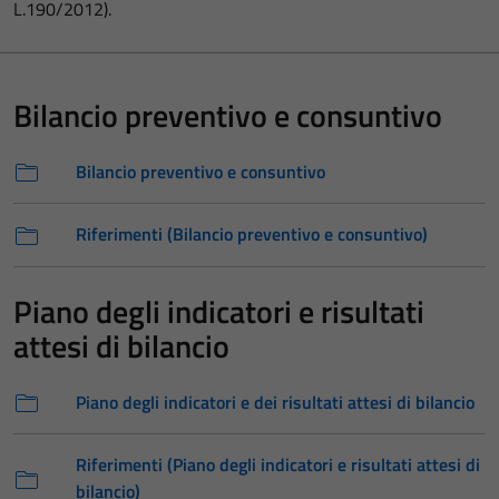
L.190/2012).
Bilancio preventivo e consuntivo
Bilancio preventivo e consuntivo
Riferimenti (Bilancio preventivo e consuntivo)
Piano degli indicatori e risultati
attesi di bilancio
Piano degli indicatori e dei risultati attesi di bilancio
Riferimenti (Piano degli indicatori e risultati attesi di
bilancio)