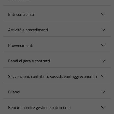
Enti controllati
Attività e procedimenti
Provvedimenti
Bandi di gara e contratti
Sovvenzioni, contributi, sussidi, vantaggi economici
Bilanci
Beni immobili e gestione patrimonio